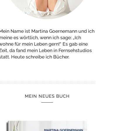
Mein Name ist Martina Goernemann und ich
meine es wörtlich, wenn ich sage: „Ich
wohne für mein Leben gern!“ Es gab eine
Zeit, da fand mein Leben in Fernsehstudios
statt. Heute schreibe ich Bücher.
MEIN NEUES BUCH