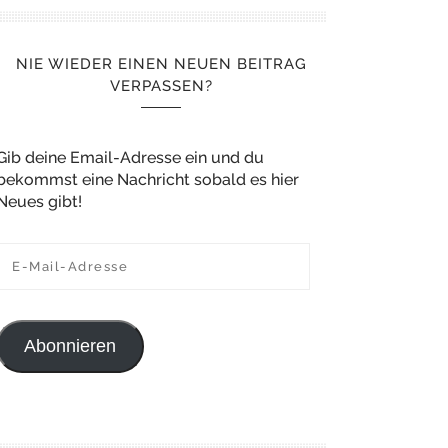
NIE WIEDER EINEN NEUEN BEITRAG
VERPASSEN?
Gib deine Email-Adresse ein und du
bekommst eine Nachricht sobald es hier
Neues gibt!
E-Mail-Adresse
Abonnieren