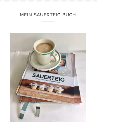
MEIN SAUERTEIG BUCH