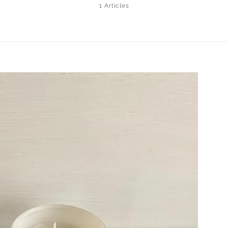
1 Articles