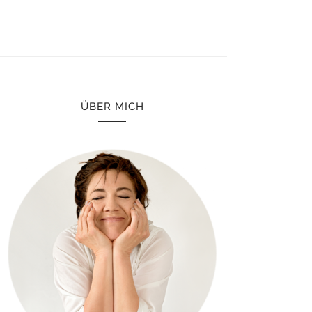
ÜBER MICH