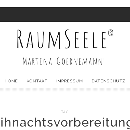
HOME
KONTAKT
IMPRESSUM
DATENSCHUTZ
TAG
ihnachtsvorbereitun