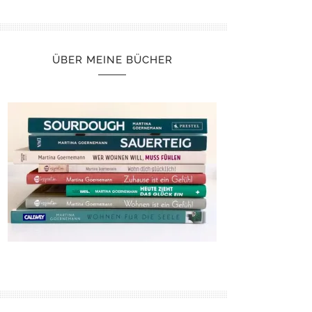
ÜBER MEINE BÜCHER