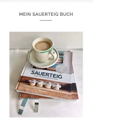
MEIN SAUERTEIG BUCH