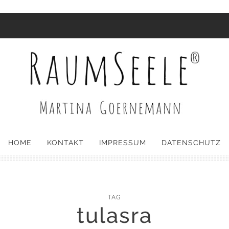
HOME
KONTAKT
IMPRESSUM
DATENSCHUTZ
TAG
tulasra