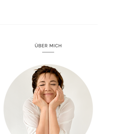
ÜBER MICH