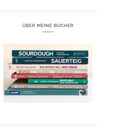
ÜBER MEINE BÜCHER