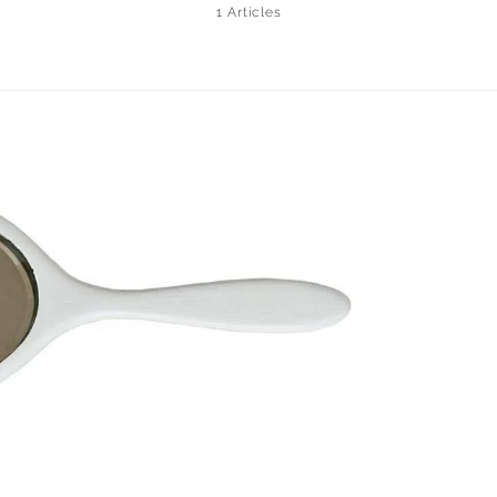
1 Articles