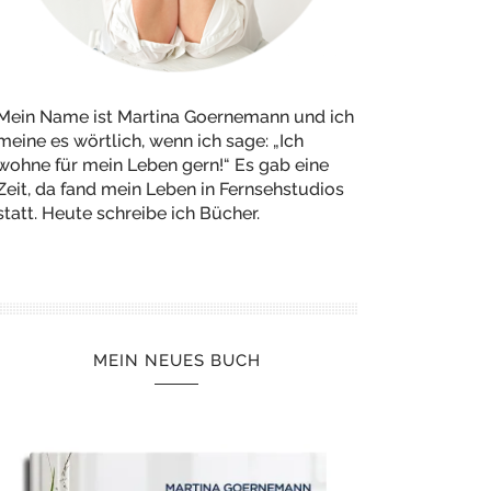
Mein Name ist Martina Goernemann und ich
meine es wörtlich, wenn ich sage: „Ich
wohne für mein Leben gern!“ Es gab eine
Zeit, da fand mein Leben in Fernsehstudios
statt. Heute schreibe ich Bücher.
MEIN NEUES BUCH