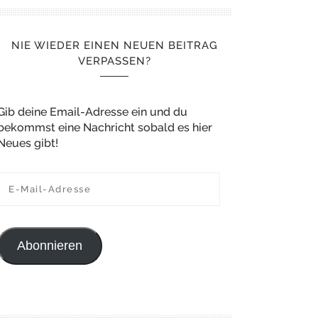
NIE WIEDER EINEN NEUEN BEITRAG
VERPASSEN?
Gib deine Email-Adresse ein und du
bekommst eine Nachricht sobald es hier
Neues gibt!
E-Mail-Adresse
Abonnieren