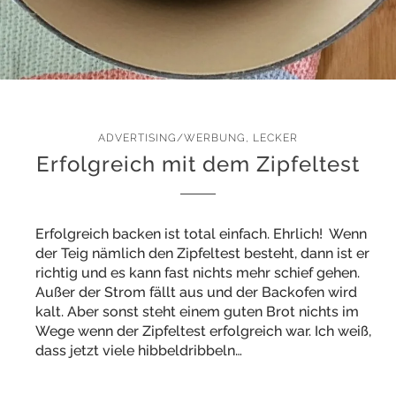
ADVERTISING/WERBUNG
,
LECKER
Erfolgreich mit dem Zipfeltest
Erfolgreich backen ist total einfach. Ehrlich! Wenn
der Teig nämlich den Zipfeltest besteht, dann ist er
richtig und es kann fast nichts mehr schief gehen.
Außer der Strom fällt aus und der Backofen wird
kalt. Aber sonst steht einem guten Brot nichts im
Wege wenn der Zipfeltest erfolgreich war. Ich weiß,
dass jetzt viele hibbeldribbeln…