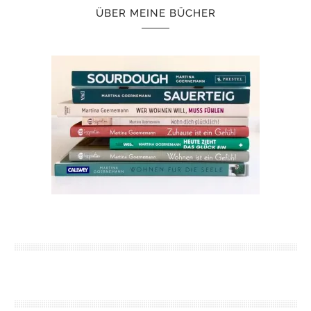
ÜBER MEINE BÜCHER