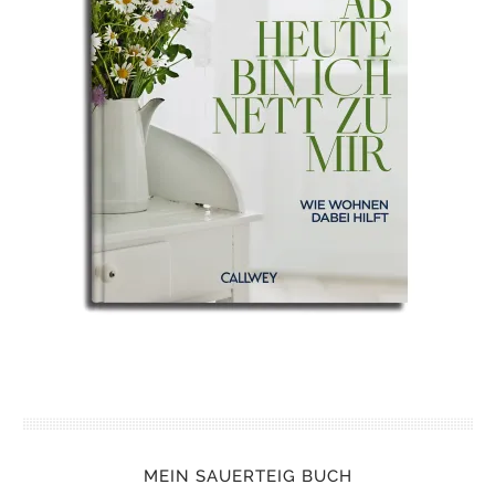
MEIN SAUERTEIG BUCH