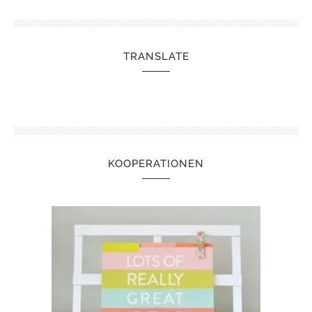
TRANSLATE
KOOPERATIONEN