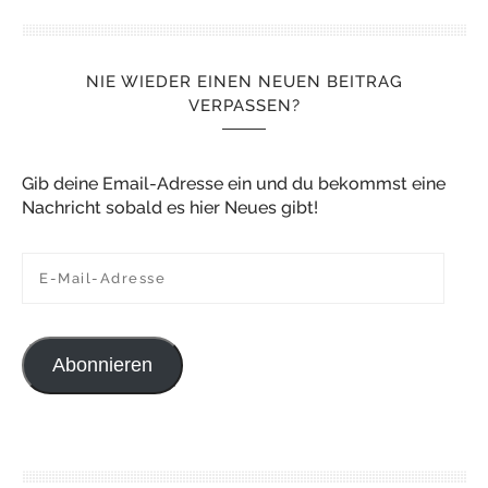
NIE WIEDER EINEN NEUEN BEITRAG
VERPASSEN?
Gib deine Email-Adresse ein und du bekommst eine
Nachricht sobald es hier Neues gibt!
E-Mail-Adresse
Abonnieren