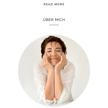
READ MORE
ÜBER MICH