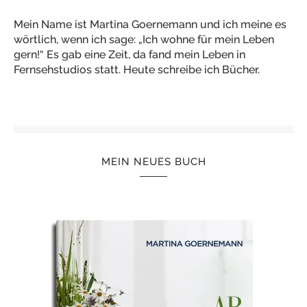
Mein Name ist Martina Goernemann und ich meine es
wörtlich, wenn ich sage: „Ich wohne für mein Leben
gern!“ Es gab eine Zeit, da fand mein Leben in
Fernsehstudios statt. Heute schreibe ich Bücher.
MEIN NEUES BUCH