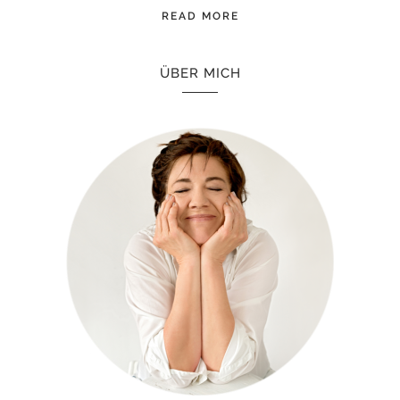
READ MORE
ÜBER MICH