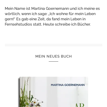
Mein Name ist Martina Goernemann und ich meine es
wörtlich, wenn ich sage: „Ich wohne für mein Leben
gern!“ Es gab eine Zeit, da fand mein Leben in
Fernsehstudios statt. Heute schreibe ich Bücher.
MEIN NEUES BUCH