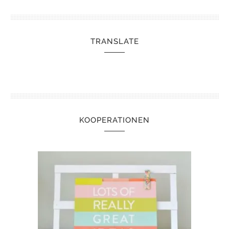
TRANSLATE
KOOPERATIONEN