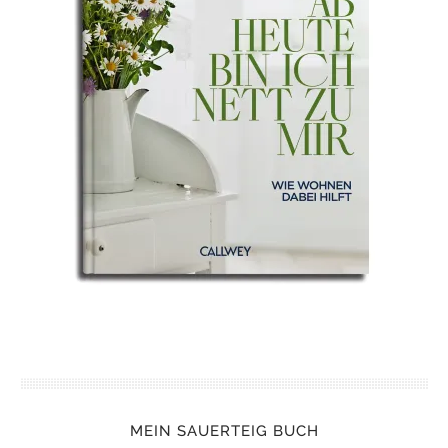
MEIN SAUERTEIG BUCH