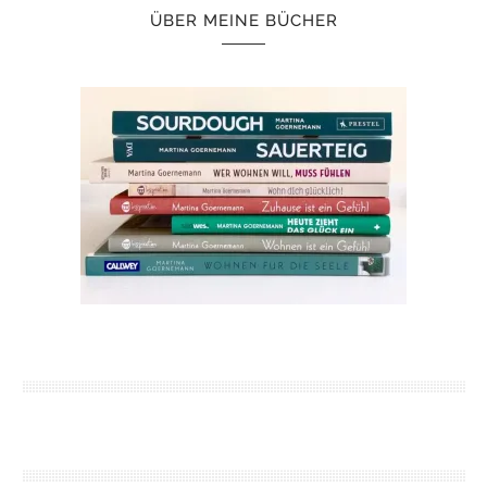
ÜBER MEINE BÜCHER