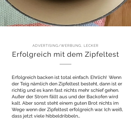
ADVERTISING/WERBUNG
,
LECKER
Erfolgreich mit dem Zipfeltest
Erfolgreich backen ist total einfach. Ehrlich! Wenn
der Teig nämlich den Zipfeltest besteht, dann ist er
richtig und es kann fast nichts mehr schief gehen.
Außer der Strom fällt aus und der Backofen wird
kalt. Aber sonst steht einem guten Brot nichts im
Wege wenn der Zipfeltest erfolgreich war. Ich weiß,
dass jetzt viele hibbeldribbeln…