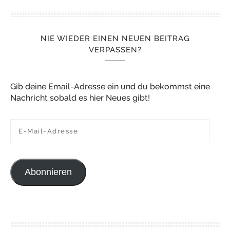
NIE WIEDER EINEN NEUEN BEITRAG
VERPASSEN?
Gib deine Email-Adresse ein und du bekommst eine
Nachricht sobald es hier Neues gibt!
E-Mail-Adresse
Abonnieren