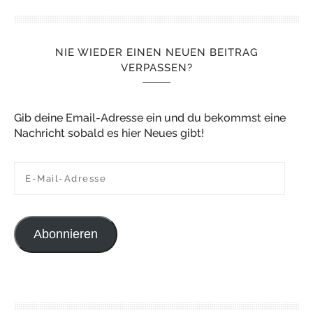
NIE WIEDER EINEN NEUEN BEITRAG
VERPASSEN?
Gib deine Email-Adresse ein und du bekommst eine
Nachricht sobald es hier Neues gibt!
E-Mail-Adresse
Abonnieren