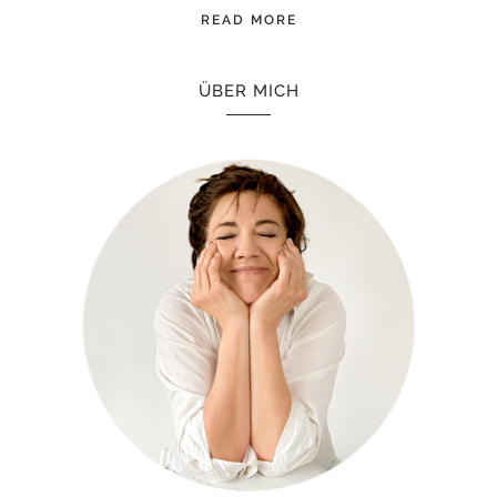
READ MORE
ÜBER MICH