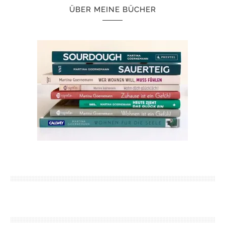
ÜBER MEINE BÜCHER