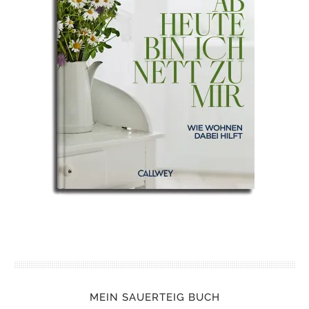
MEIN SAUERTEIG BUCH