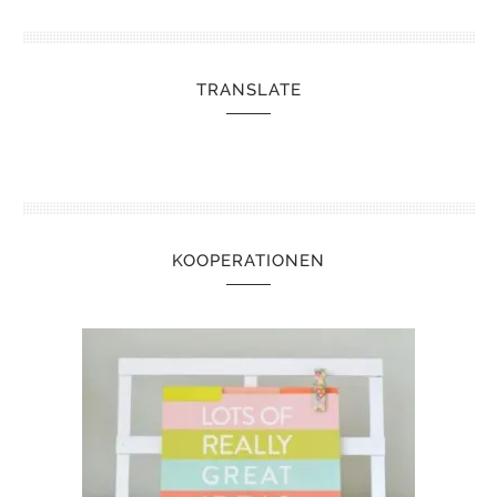
TRANSLATE
KOOPERATIONEN