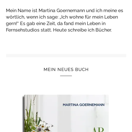
Mein Name ist Martina Goernemann und ich meine es
wörtlich, wenn ich sage: „Ich wohne für mein Leben
gern!“ Es gab eine Zeit, da fand mein Leben in
Fernsehstudios statt. Heute schreibe ich Bücher.
MEIN NEUES BUCH