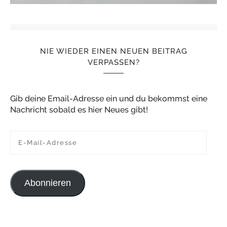
NIE WIEDER EINEN NEUEN BEITRAG
VERPASSEN?
Gib deine Email-Adresse ein und du bekommst eine
Nachricht sobald es hier Neues gibt!
E-Mail-Adresse
Abonnieren