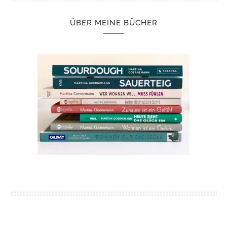
ÜBER MEINE BÜCHER