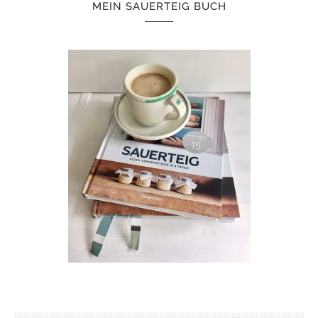
MEIN SAUERTEIG BUCH