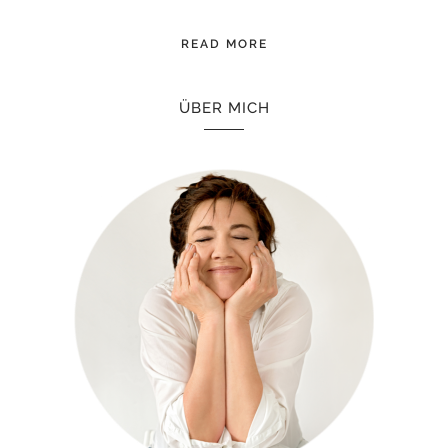
READ MORE
ÜBER MICH