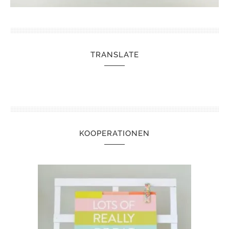
TRANSLATE
KOOPERATIONEN