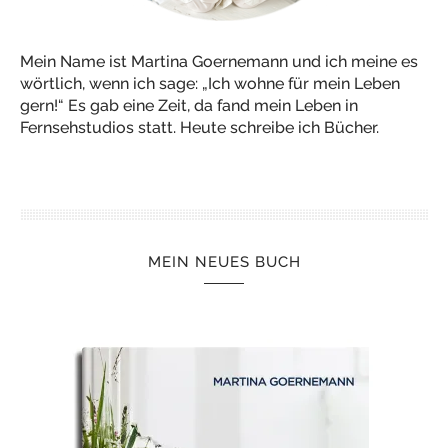
Mein Name ist Martina Goernemann und ich meine es
wörtlich, wenn ich sage: „Ich wohne für mein Leben
gern!“ Es gab eine Zeit, da fand mein Leben in
Fernsehstudios statt. Heute schreibe ich Bücher.
MEIN NEUES BUCH