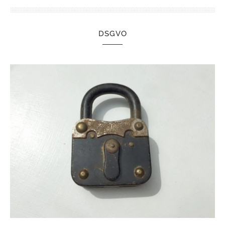
DSGVO