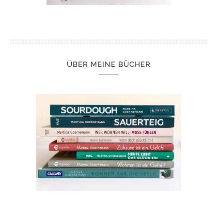
ÜBER MEINE BÜCHER