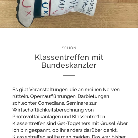
SCHÖN
Klassentreffen mit
Bundeskanzler
Es gibt Veranstaltungen, die an meinen Nerven
rütteln. Opernaufführungen, Darbietungen
schlechter Comedians, Seminare zur
Wirtschaftlichkeitsberechnung von
Photovoltaikanlagen und Klassentreffen.
Klassentreffen sind Get-Togethers mit Grusel Aber
ich bin gespannt, ob ihr anders darüber denkt.
Klassentreffen sollte man meiden. Das war bisher