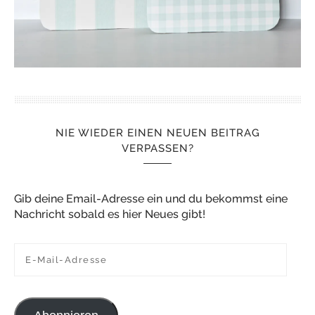
NIE WIEDER EINEN NEUEN BEITRAG
VERPASSEN?
Gib deine Email-Adresse ein und du bekommst eine
Nachricht sobald es hier Neues gibt!
E-Mail-Adresse