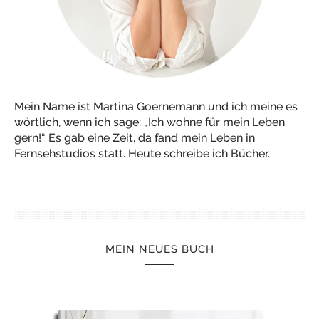
Mein Name ist Martina Goernemann und ich meine es
wörtlich, wenn ich sage: „Ich wohne für mein Leben
gern!“ Es gab eine Zeit, da fand mein Leben in
Fernsehstudios statt. Heute schreibe ich Bücher.
MEIN NEUES BUCH