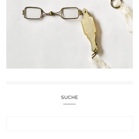
SUCHE