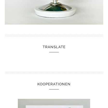
TRANSLATE
KOOPERATIONEN