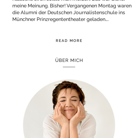
meine Meinung. Bisher! Vergangenen Montag waren
die Alumni der Deutschen Journalistenschule ins
Münchner Prinzregententheater geladen….
READ MORE
ÜBER MICH