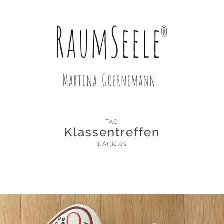
TAG
Klassentreffen
1 Articles