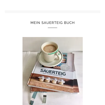
MEIN SAUERTEIG BUCH