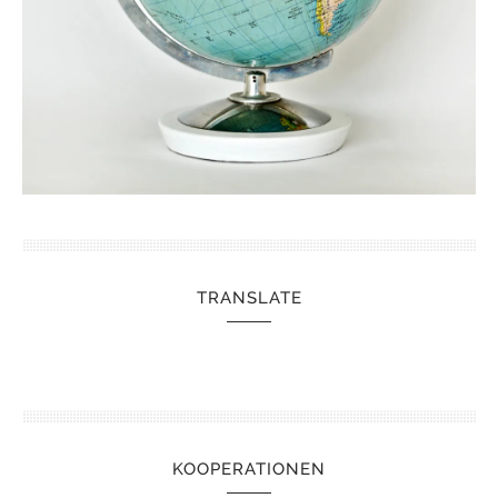
TRANSLATE
KOOPERATIONEN