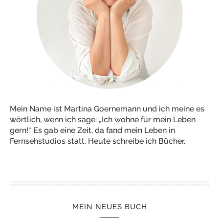
Mein Name ist Martina Goernemann und ich meine es
wörtlich, wenn ich sage: „Ich wohne für mein Leben
gern!“ Es gab eine Zeit, da fand mein Leben in
Fernsehstudios statt. Heute schreibe ich Bücher.
MEIN NEUES BUCH