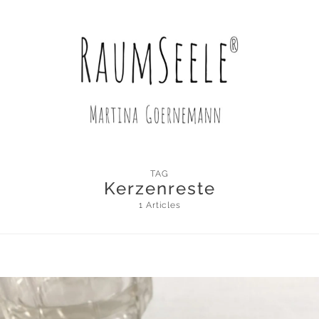
TAG
Kerzenreste
1 Articles