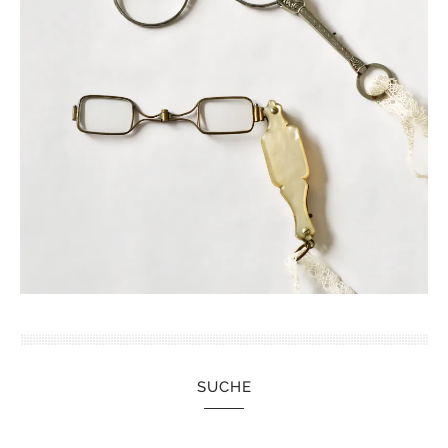
SUCHE