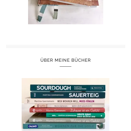
ÜBER MEINE BÜCHER