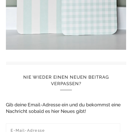
NIE WIEDER EINEN NEUEN BEITRAG
VERPASSEN?
Gib deine Email-Adresse ein und du bekommst eine
Nachricht sobald es hier Neues gibt!
E-Mail-Adresse