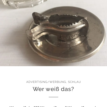
ADVERTISING/WERBUNG
,
SCHLAU
Wer weiß das?