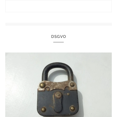
DSGVO