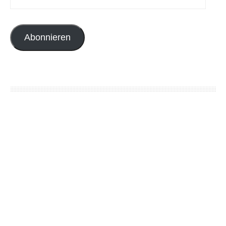
Abonnieren