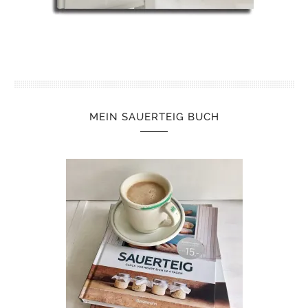
MEIN SAUERTEIG BUCH