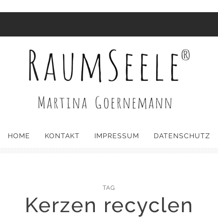
HOME
KONTAKT
IMPRESSUM
DATENSCHUTZ
TAG
Kerzen recyclen