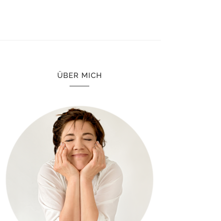
ÜBER MICH