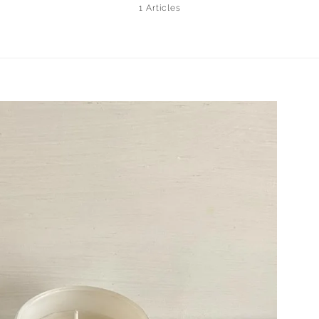
1 Articles