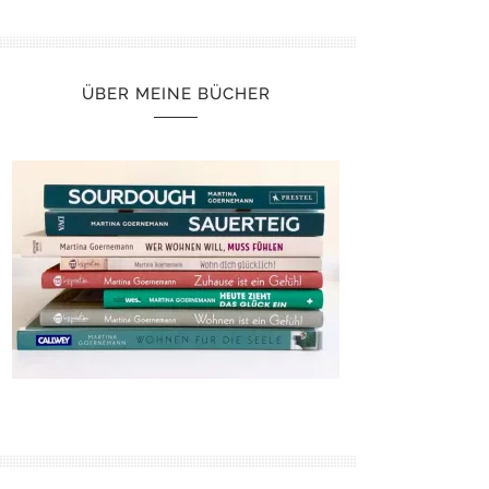
ÜBER MEINE BÜCHER