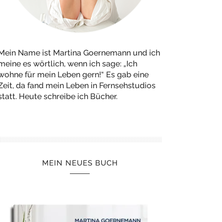
Mein Name ist Martina Goernemann und ich
meine es wörtlich, wenn ich sage: „Ich
wohne für mein Leben gern!“ Es gab eine
Zeit, da fand mein Leben in Fernsehstudios
statt. Heute schreibe ich Bücher.
MEIN NEUES BUCH