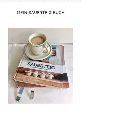
MEIN SAUERTEIG BUCH