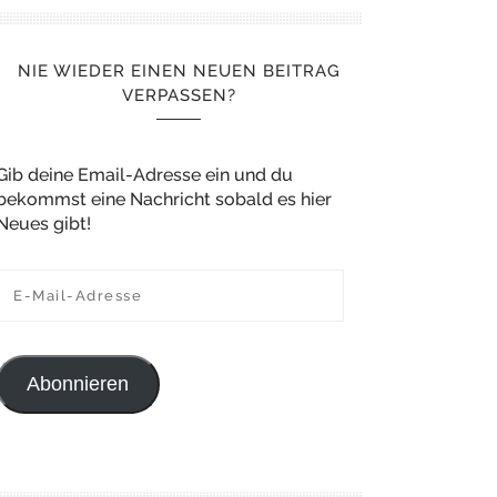
NIE WIEDER EINEN NEUEN BEITRAG
VERPASSEN?
Gib deine Email-Adresse ein und du
bekommst eine Nachricht sobald es hier
Neues gibt!
E-Mail-Adresse
Abonnieren