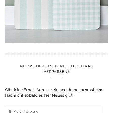
NIE WIEDER EINEN NEUEN BEITRAG
VERPASSEN?
Gib deine Email-Adresse ein und du bekommst eine
Nachricht sobald es hier Neues gibt!
E-Mail-Adresse