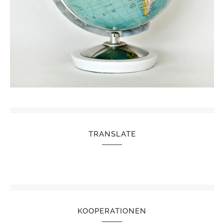
TRANSLATE
KOOPERATIONEN