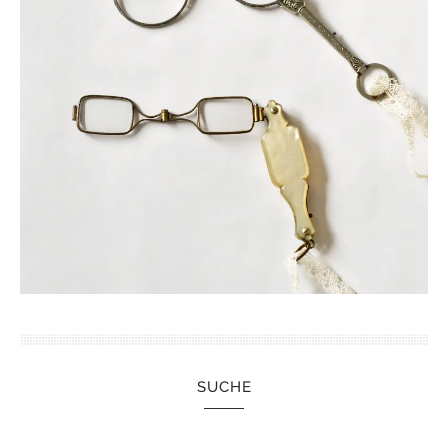
SUCHE