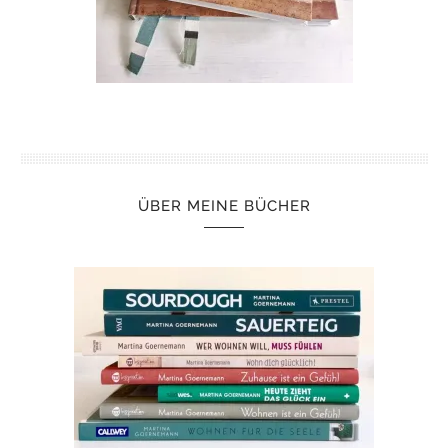
ÜBER MEINE BÜCHER