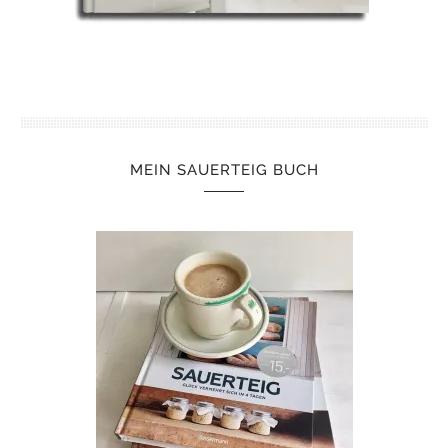
MEIN SAUERTEIG BUCH