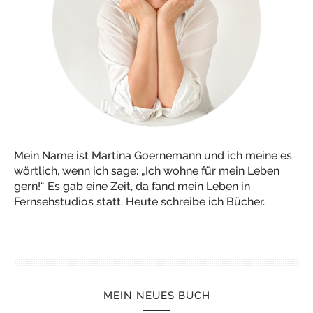
Mein Name ist Martina Goernemann und ich meine es
wörtlich, wenn ich sage: „Ich wohne für mein Leben
gern!“ Es gab eine Zeit, da fand mein Leben in
Fernsehstudios statt. Heute schreibe ich Bücher.
MEIN NEUES BUCH