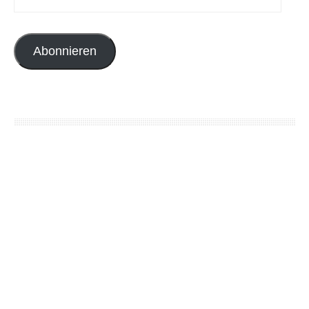
Abonnieren