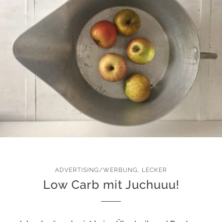
ADVERTISING/WERBUNG
,
LECKER
Low Carb mit Juchuuu!