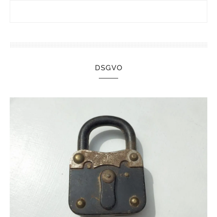
DSGVO