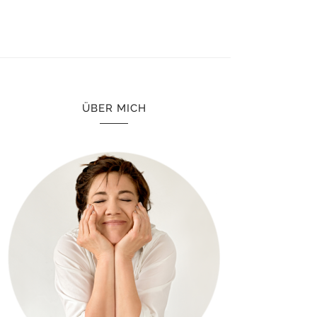
ÜBER MICH