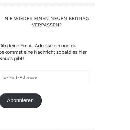
NIE WIEDER EINEN NEUEN BEITRAG
VERPASSEN?
Gib deine Email-Adresse ein und du
bekommst eine Nachricht sobald es hier
Neues gibt!
E-Mail-Adresse
Abonnieren