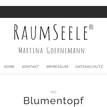
HOME
KONTAKT
IMPRESSUM
DATENSCHUTZ
TAG
Blumentopf