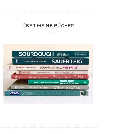
ÜBER MEINE BÜCHER