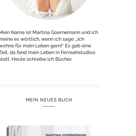
Mein Name ist Martina Goernemann und ich
meine es wörtlich, wenn ich sage: „Ich
wohne für mein Leben gern!“ Es gab eine
Zeit, da fand mein Leben in Fernsehstudios
statt. Heute schreibe ich Bücher.
MEIN NEUES BUCH