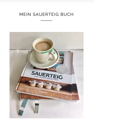
MEIN SAUERTEIG BUCH