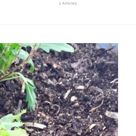
1 Articles