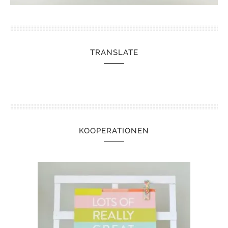
TRANSLATE
KOOPERATIONEN