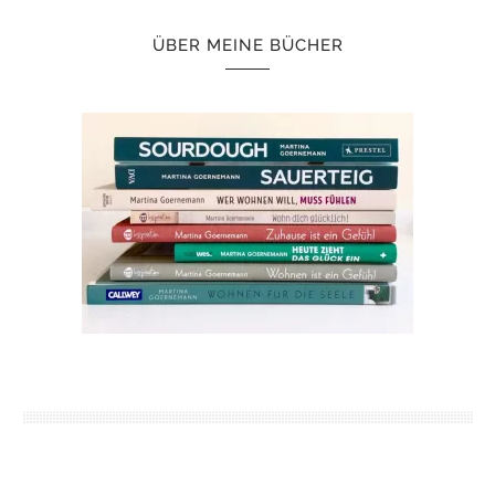
ÜBER MEINE BÜCHER