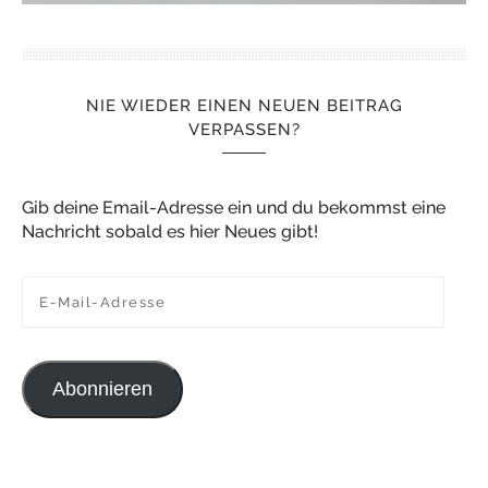
NIE WIEDER EINEN NEUEN BEITRAG
VERPASSEN?
Gib deine Email-Adresse ein und du bekommst eine
Nachricht sobald es hier Neues gibt!
E-Mail-Adresse
Abonnieren