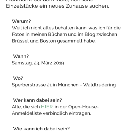
Einzelstücke ein neues Zuhause suchen.
Warum?
Weil ich nicht alles behalten kann, was ich für die
Fotos in meinen Büchern und im Blog zwischen
Brüssel und Boston gesammelt habe.
Wann?
Samstag, 23. März 2019
Wo?
Sperberstrasse 21 in München – Waldtrudering
Wer kann dabei sein?
Alle, die sich
HIER
in der Open-House-
Anmeldeliste verbindlich eintragen.
Wie kann ich dabei sein?