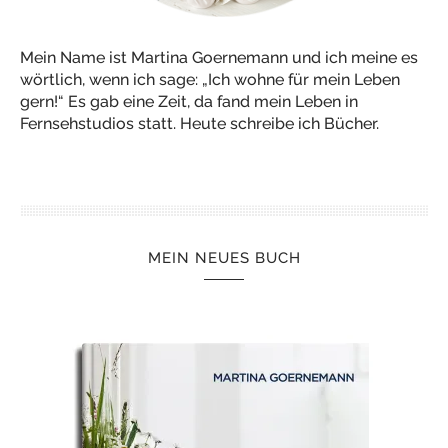
Mein Name ist Martina Goernemann und ich meine es
wörtlich, wenn ich sage: „Ich wohne für mein Leben
gern!“ Es gab eine Zeit, da fand mein Leben in
Fernsehstudios statt. Heute schreibe ich Bücher.
MEIN NEUES BUCH