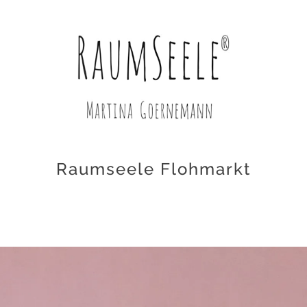
Raumseele Flohmarkt