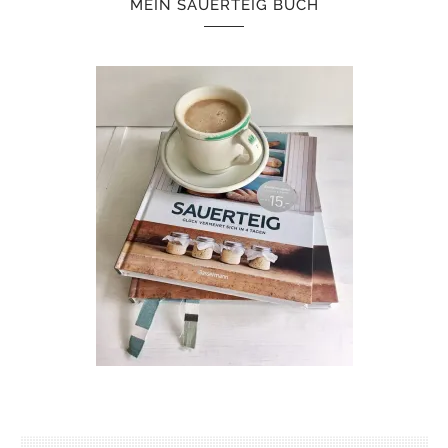
MEIN SAUERTEIG BUCH