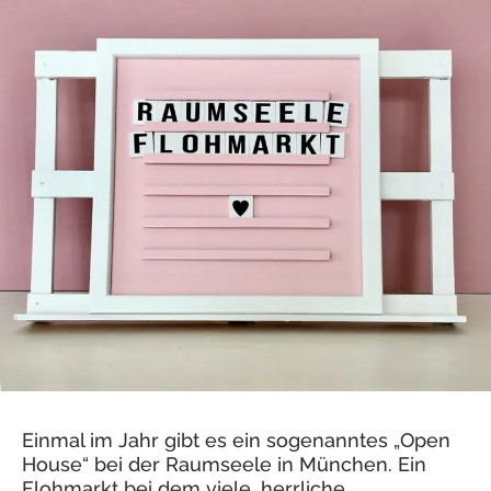
Einmal im Jahr gibt es ein sogenanntes „Open
House“ bei der Raumseele in München. Ein
Flohmarkt bei dem viele, herrliche