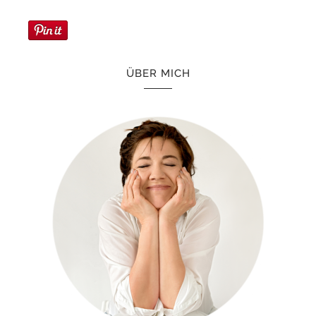
ÜBER MICH