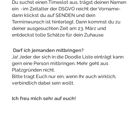
Du suchst einen Timeslot aus, trägst deinen Namen
ein -im Zeitalter der DSGVO reicht der Vorname-
dann klickst du auf SENDEN und dein
Terminwunsch ist hinterlegt. Dann kommst du zu
deiner ausgesuchten Zeit am 23. März und
entdeckst tolle Schätze für dein Zuhause.
Darf ich jemanden mitbringen?
Ja! Jeder der sich in die Doodle Liste einträgt kann
gern eine Person mitbringen. Mehr geht aus
Platzgründen nicht.
Bitte tragt Euch nur ein, wenn Ihr auch wirklich,
verbindlich dabei sein wollt.
Ich freu mich sehr auf euch!