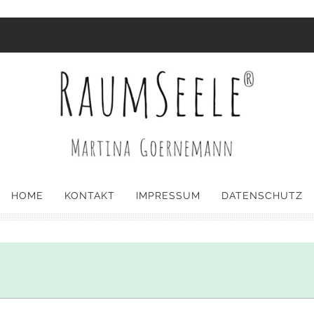
HOME
KONTAKT
IMPRESSUM
DATENSCHUTZ